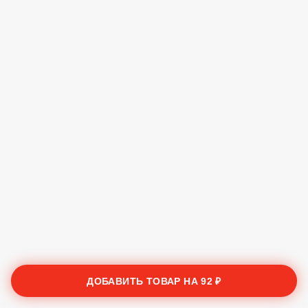
ДОБАВИТЬ ТОВАР НА
92 ₽