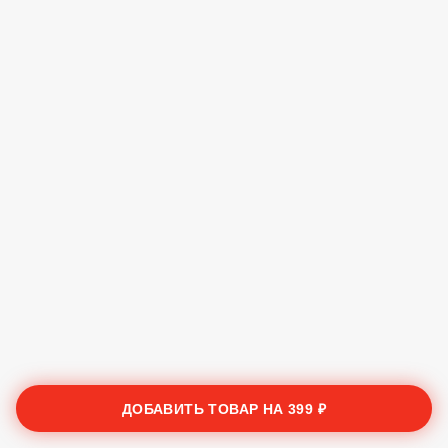
ДОБАВИТЬ ТОВАР НА
399 ₽