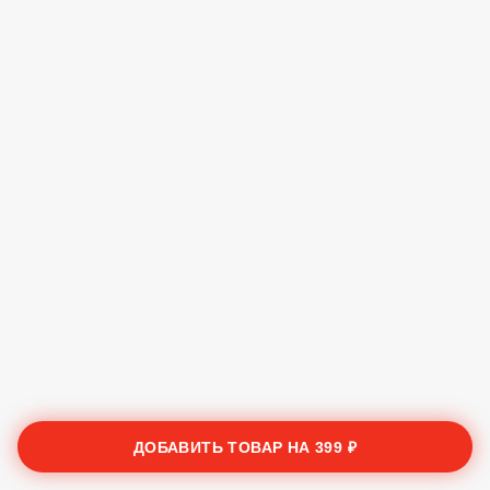
ДОБАВИТЬ ТОВАР НА
399 ₽