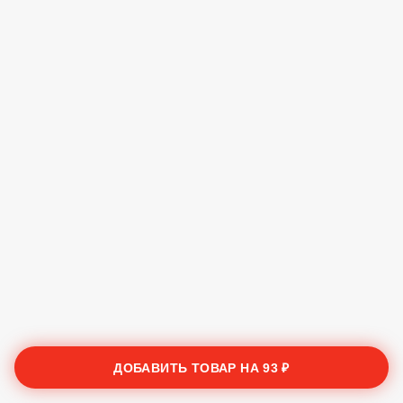
ДОБАВИТЬ ТОВАР НА
93 ₽