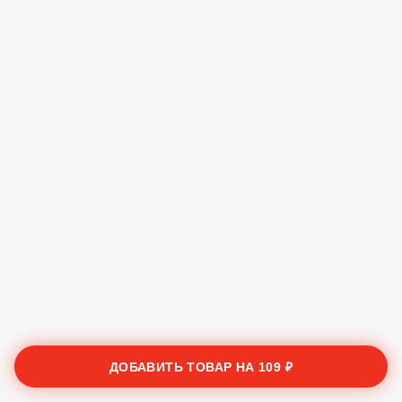
ДОБАВИТЬ ТОВАР НА
109 ₽