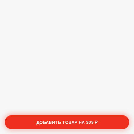
ДОБАВИТЬ ТОВАР НА
309 ₽