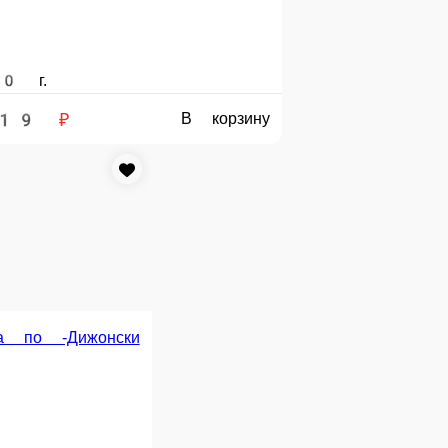
е сумму, с которой Вам необходима сдача.