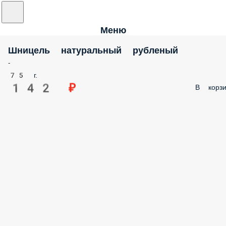
Меню
Шницель натуральный рубленый
-
75 г.
142 ₽
В корзи