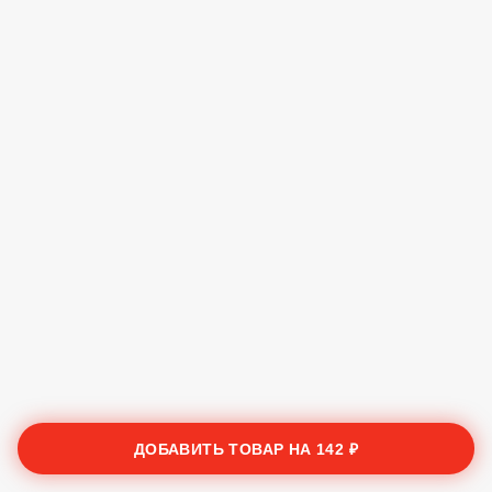
ДОБАВИТЬ ТОВАР НА
142 ₽