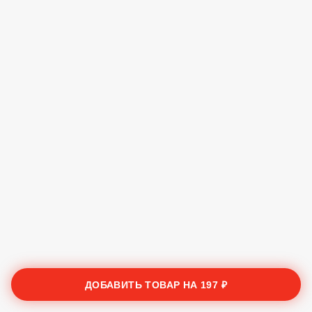
ДОБАВИТЬ ТОВАР НА
197 ₽