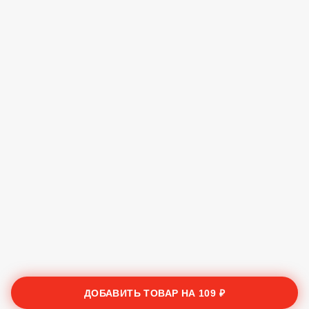
ДОБАВИТЬ ТОВАР НА
109 ₽