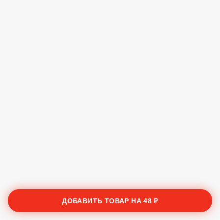
ДОБАВИТЬ ТОВАР НА
48 ₽